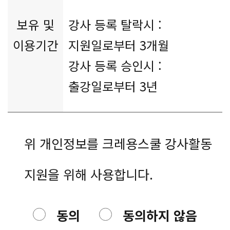
보유 및
강사 등록 탈락시 :
이용기간
지원일로부터 3개월
강사 등록 승인시 :
출강일로부터 3년
위 개인정보를 크레용스쿨 강사활동
지원을 위해 사용합니다.
동의
동의하지 않음