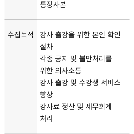
통장사본
수집목적
강사 출강을 위한 본인 확인
절차
각종 공지 및 불만처리를
위한 의사소통
강사 출강 및 수강생 서비스
향상
강사료 정산 및 세무회계
처리