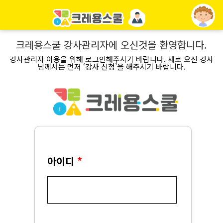
크레용스쿨 강사관리자
에 오신것을 환영합니다.
강사관리자
이용을 위해 로그인해주시기 바랍니다. 새로 오신 강사
님께서는 먼저 ‘강사 신청’을 해주시기 바랍니다.
아이디
*