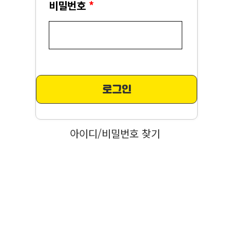
비밀번호
*
로그인
아이디/비밀번호 찾기